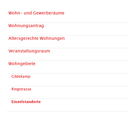
Wohn- und Gewerberäume
Wohnungsantrag
Altersgerechte Wohnungen
Veranstaltungsraum
Wohngebiete
Gildekamp
Ringstrasse
Einzelstandorte