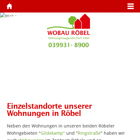
Einzelstandorte unserer
Wohnungen in Röbel
Neben den Wohnungen in unseren beiden Röbeler
Wohngebieten "
Gildekamp"
und "
Ringstraße
" haben wir