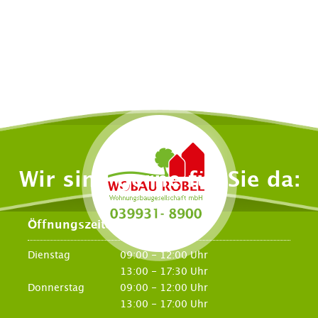
Wir sind gerne für Sie da:
Öffnungszeiten
Dienstag
09:00 - 12:00 Uhr
13:00 - 17:30 Uhr
Donnerstag
09:00 - 12:00 Uhr
13:00 - 17:00 Uhr