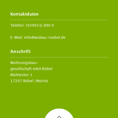
Kontaktdaten
Telefon:
(039931) 890 0
E-Mail:
info@wobau-roebel.de
Anschrift
Wohnungsbau-
gesellschaft mbH Röbel
Mühlentor 1
17207 Röbel /Müritz