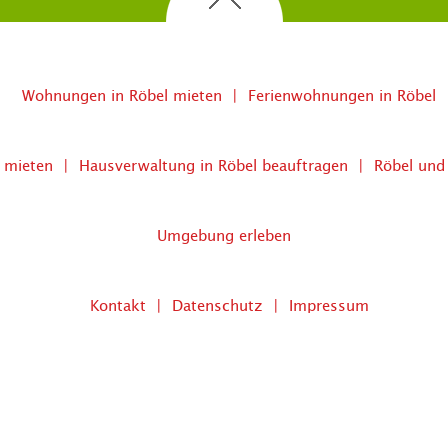
Wohnungen in Röbel mieten
Ferienwohnungen in Röbel
mieten
Hausverwaltung in Röbel beauftragen
Röbel und
Umgebung erleben
Kontakt
Datenschutz
Impressum