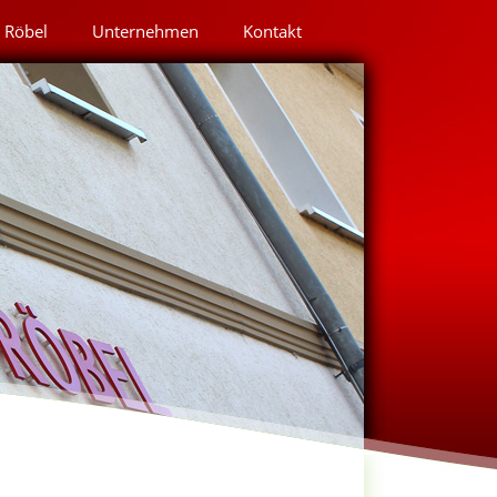
Röbel
Unternehmen
Kontakt