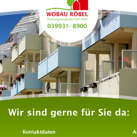
Wir sind gerne für Sie da:
Kontaktdaten
A