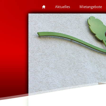
Aktuelles
Mietangebote