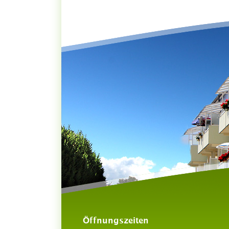
Öffnungszeiten