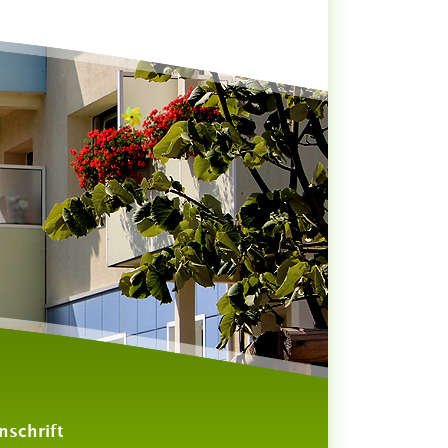
nschrift