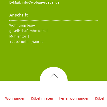
E-Mail:
info@wobau-roebel.de
Anschrift
Wohnungsbau-
gesellschaft mbH Röbel
Mühlentor 1
17207 Röbel /Müritz
Wohnungen in Röbel mieten
Ferienwohnungen in Röbel