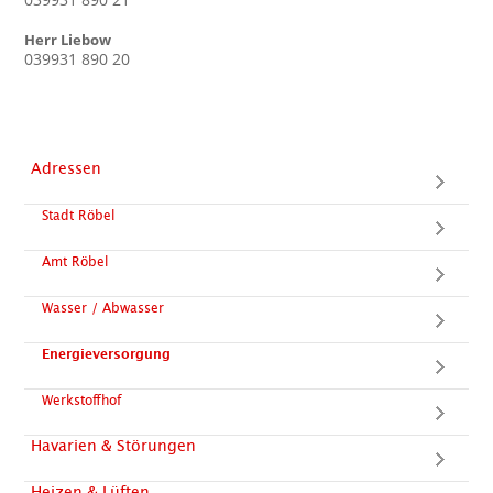
Herr Liebow
039931 890 20
Adressen
Stadt Röbel
Amt Röbel
Wasser / Abwasser
Energieversorgung
Werkstoffhof
Havarien & Störungen