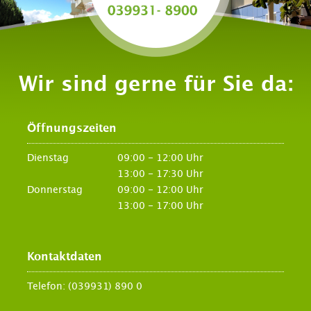
Wir sind gerne für Sie da:
Öffnungszeiten
Dienstag
09:00 - 12:00 Uhr
13:00 - 17:30 Uhr
Donnerstag
09:00 - 12:00 Uhr
13:00 - 17:00 Uhr
Kontaktdaten
Telefon:
(039931) 890 0