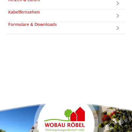
Heizen & Lüften
Kabelfernsehen
Formulare & Downloads