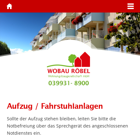
Aufzug / Fahrstuhlanlagen
Sollte der Aufzug stehen bleiben, leiten Sie bitte die
Notbefreiung über das Sprechgerät des angeschlossenen
Notdienstes ein.