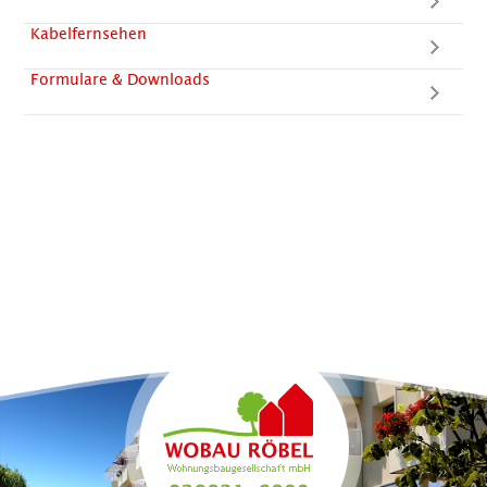
Kabelfernsehen
Formulare & Downloads