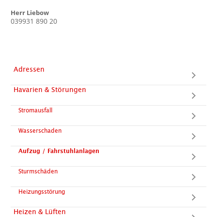
Herr Liebow
039931 890 20
Adressen
Havarien & Störungen
Stromausfall
Wasserschaden
Aufzug / Fahrstuhlanlagen
Sturmschäden
Heizungsstörung
Heizen & Lüften