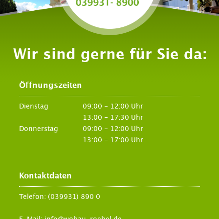
Wir sind gerne für Sie da:
Öffnungszeiten
Dienstag
09:00 - 12:00 Uhr
13:00 - 17:30 Uhr
Donnerstag
09:00 - 12:00 Uhr
13:00 - 17:00 Uhr
Kontaktdaten
Telefon:
(039931) 890 0