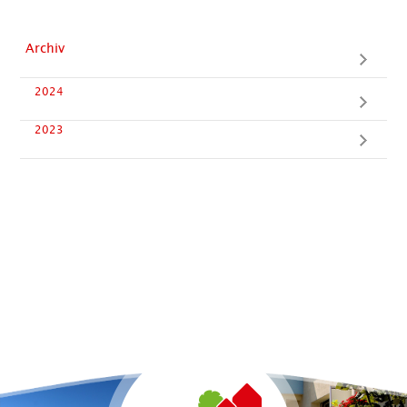
Archiv
2024
2023