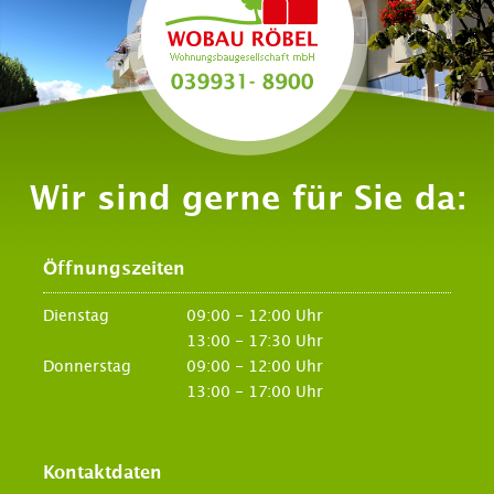
Wir sind gerne für Sie da:
Öffnungszeiten
Dienstag
09:00 - 12:00 Uhr
13:00 - 17:30 Uhr
Donnerstag
09:00 - 12:00 Uhr
13:00 - 17:00 Uhr
Kontaktdaten