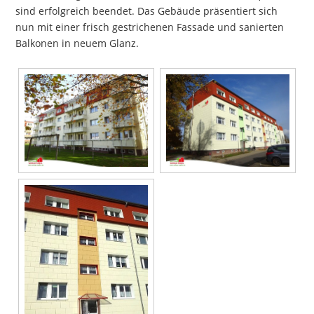
sind erfolgreich beendet. Das Gebäude präsentiert sich
nun mit einer frisch gestrichenen Fassade und sanierten
Balkonen in neuem Glanz.