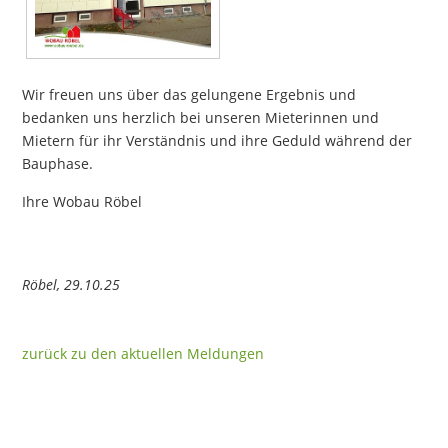
Wir freuen uns über das gelungene Ergebnis und
bedanken uns herzlich bei unseren Mieterinnen und
Mietern für ihr Verständnis und ihre Geduld während der
Bauphase.
Ihre Wobau Röbel
Röbel, 29.10.25
zurück zu den aktuellen Meldungen